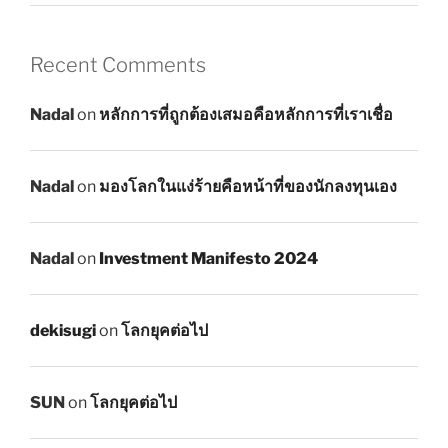
Recent Comments
Nadal
on
หลักการที่ถูกต้องเสมอคือหลักการที่เราเชื่อ
Nadal
on
มองโลกในแง่ร้ายคือหน้าที่ของนักลงทุนเอง
Nadal
on
Investment Manifesto 2024
dekisugi
on
โลกยุคต่อไป
SUN
on
โลกยุคต่อไป