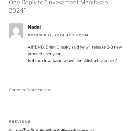
One Reply to “Investment Manifesto
2024”
Nadal
OCTOBER 21, 2024 AT 5:02 PM
AIRBNB, Brian Chesky said he will release 2-3 new
products per year
Is it too slow, ไม่เข้าเกณฑ์ checklist หรือเปล่าคะ?
Comments are closed.
Post
Previous
PREVIOUS
navigation
Post
มองโลกในแง่ร้ายคือหน้าที่ของนักลงทุนเอง