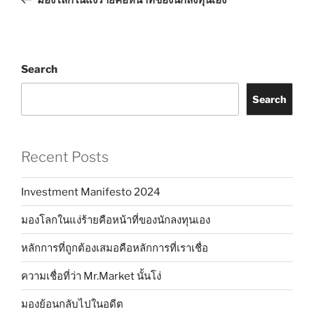
Search
Search
Recent Posts
Investment Manifesto 2024
มองโลกในแง่ร้ายคือหน้าที่ของนักลงทุนเอง
หลักการที่ถูกต้องเสมอคือหลักการที่เราเชื่อ
ความเชื่อที่ว่า Mr.Market นั้นโง่
มองย้อนกลับไปในอดีต