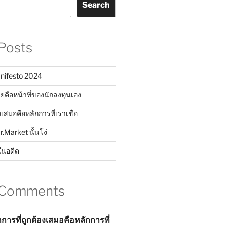
Search
Posts
nifesto 2024
ยคือหน้าที่ของนักลงทุนเอง
งเสมอคือหลักการที่เราเชื่อ
Mr.Market นั้นโง่
ในอดีต
 Comments
กการที่ถูกต้องเสมอคือหลักการที่