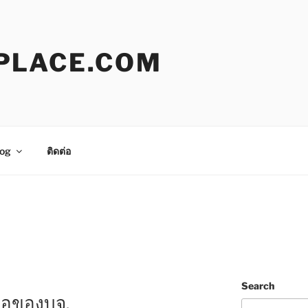
PLACE.COM
og
ติดต่อ
Search
ถือของบจ.