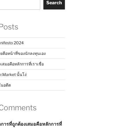
Search
Posts
nifesto 2024
ยคือหน้าที่ของนักลงทุนเอง
งเสมอคือหลักการที่เราเชื่อ
Mr.Market นั้นโง่
ในอดีต
 Comments
กการที่ถูกต้องเสมอคือหลักการที่