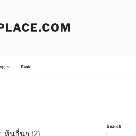
PLACE.COM
og
ติดต่อ
Search
ุ้นอื่นๆ (2)