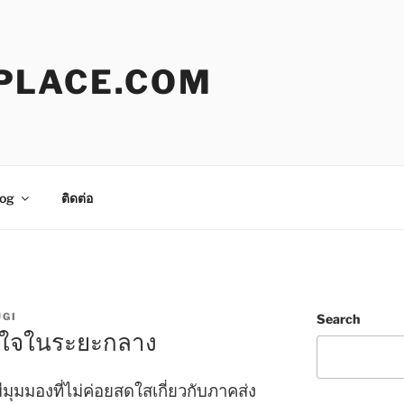
PLACE.COM
og
ติดต่อ
UGI
Search
นใจในระยะกลาง
มุมมองที่ไม่ค่อยสดใสเกี่ยวกับภาคส่ง