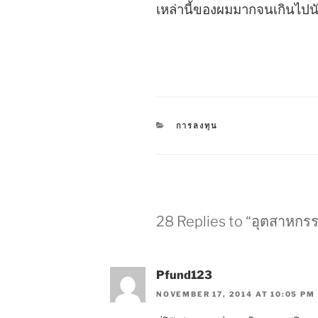
เหล่านี้ของผมมากจนเกินไปน
CATEGORIES
การลงทุน
28 Replies to “อุตสาหกร
Pfund123
NOVEMBER 17, 2014 AT 10:05 PM