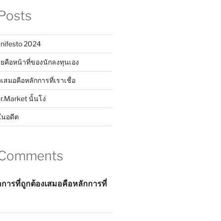
Posts
nifesto 2024
ยคือหน้าที่ของนักลงทุนเอง
งเสมอคือหลักการที่เราเชื่อ
Mr.Market นั้นโง่
ในอดีต
 Comments
กการที่ถูกต้องเสมอคือหลักการที่