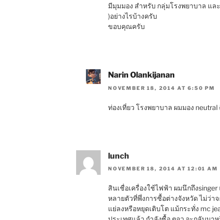
มีมุมมอง สำหรับ กลุ่มโรงพยาบาล และ
)อย่างไรบ้างครับ
ขอบคุณครับ
Narin Olankijanan
NOVEMBER 18, 2014 AT 6:50 PM
ท่องเที่ยว โรงพยาบาล ผมมอง neutral คือ 
lunch
NOVEMBER 18, 2014 AT 12:01 AM
สินเชื่อเครื่องใช้ไฟฟ้า ผมนึกถึงsinge
หลายตัวที่พึ่งการซื้อต่างจังหวัด ไม่ว่าจ
แย่ลงหรือหยุดเติบโต แม้กระทั่ง mc jean
ประเทศแล้ว กำลังซื้อ ตจว จะกลับมาห