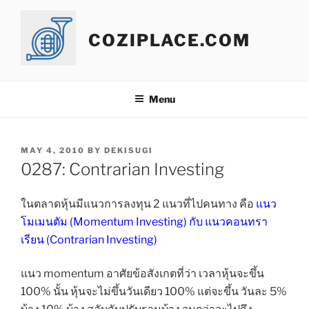
Skip
to
COZIPLACE.COM
content
Menu
POSTED
MAY 4, 2010
BY
DEKISUGI
ON
0287: Contrarian Investing
ในตลาดหุ้นมีแนวการลงทุน 2 แนวที่ไปคนทาง คือ
แนว
โมเมนตัม (Momentum Investing) กับ แนวคอนทรา
เรียน (Contrarian Investing)
แนว momentum อาศัยข้อสังเกตที่ว่า เวลาหุ้นจะขึ้น
100% นั้น หุ้นจะไม่ขึ้นวันเดียว 100% แต่จะขึ้น วันละ 5%