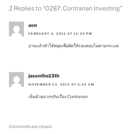
2 Replies to “0287: Contrarian Investing”
aon
FEBRUARY 4, 2012 AT 12:36 PM
อ่านแล้วทำให้หยุดเพื่อคิดให้รอบคอบไม่ตามกระแส
jasonthe13th
NOVEMBER 23, 2013 AT 3:42 AM
เห็นด้วยมากๆกับเรื่อง Contrarian
Comments are closed.