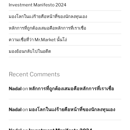
Investment Manifesto 2024
มองโลกในแง่ร้ายคือหน้าที่ของนักลงทุนเอง
หลักการที่ถูกต้องเสมอคือหลักการที่เราเชื่อ
ความเชื่อที่ว่า Mr.Market นั้นโง่
มองย้อนกลับไปในอดีต
Recent Comments
Nadal
on
หลักการที่ถูกต้องเสมอคือหลักการที่เราเชื่อ
Nadal
on
มองโลกในแง่ร้ายคือหน้าที่ของนักลงทุนเอง